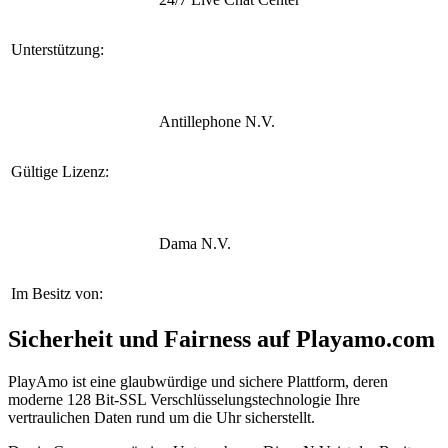
Unterstützung:
Antillephone N.V.
Gültige Lizenz:
Dama N.V.
Im Besitz von:
Sicherheit und Fairness auf Playamo.com
PlayAmo ist eine glaubwürdige und sichere Plattform, deren
moderne 128 Bit-SSL Verschlüsselungstechnologie Ihre
vertraulichen Daten rund um die Uhr sicherstellt.