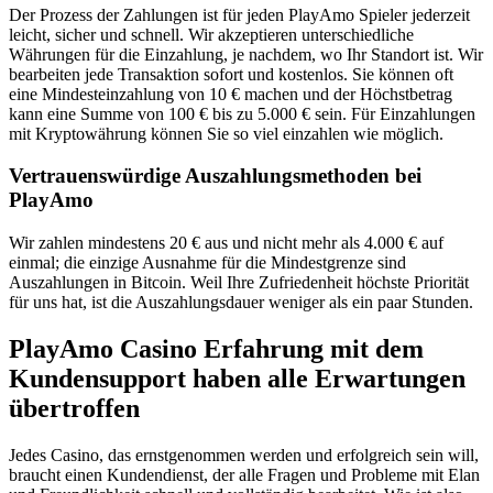
Der Prozess der Zahlungen ist für jeden PlayAmo Spieler jederzeit
leicht, sicher und schnell. Wir akzeptieren unterschiedliche
Währungen für die Einzahlung, je nachdem, wo Ihr Standort ist. Wir
bearbeiten jede Transaktion sofort und kostenlos. Sie können oft
eine Mindesteinzahlung von 10 € machen und der Höchstbetrag
kann eine Summe von 100 € bis zu 5.000 € sein. Für Einzahlungen
mit Kryptowährung können Sie so viel einzahlen wie möglich.
Vertrauenswürdige Auszahlungsmethoden bei
PlayAmo
Wir zahlen mindestens 20 € aus und nicht mehr als 4.000 € auf
einmal; die einzige Ausnahme für die Mindestgrenze sind
Auszahlungen in Bitcoin. Weil Ihre Zufriedenheit höchste Priorität
für uns hat, ist die Auszahlungsdauer weniger als ein paar Stunden.
PlayAmo Casino Erfahrung mit dem
Kundensupport haben alle Erwartungen
übertroffen
Jedes Casino, das ernstgenommen werden und erfolgreich sein will,
braucht einen Kundendienst, der alle Fragen und Probleme mit Elan