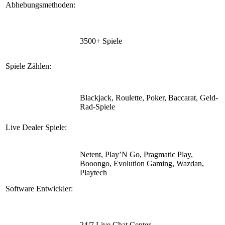
Abhebungsmethoden:
3500+ Spiele
Spiele Zählen:
Blackjack, Roulette, Poker, Baccarat, Geld-
Rad-Spiele
Live Dealer Spiele:
Netent, Play’N Go, Pragmatic Play,
Booongo, Evolution Gaming, Wazdan,
Playtech
Software Entwickler:
24/7 Live Chat Center