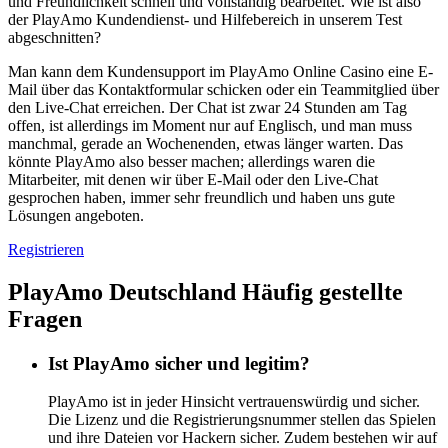
und Freundlichkeit schnell und vollständig bearbeitet. Wie ist also
der PlayAmo Kundendienst- und Hilfebereich in unserem Test
abgeschnitten?
Man kann dem Kundensupport im PlayAmo Online Casino eine E-
Mail über das Kontaktformular schicken oder ein Teammitglied über
den Live-Chat erreichen. Der Chat ist zwar 24 Stunden am Tag
offen, ist allerdings im Moment nur auf Englisch, und man muss
manchmal, gerade an Wochenenden, etwas länger warten. Das
könnte PlayAmo also besser machen; allerdings waren die
Mitarbeiter, mit denen wir über E-Mail oder den Live-Chat
gesprochen haben, immer sehr freundlich und haben uns gute
Lösungen angeboten.
Registrieren
PlayAmo Deutschland Häufig gestellte
Fragen
Ist PlayAmo sicher und legitim?
PlayAmo ist in jeder Hinsicht vertrauenswürdig und sicher.
Die Lizenz und die Registrierungsnummer stellen das Spielen
und ihre Dateien vor Hackern sicher. Zudem bestehen wir auf