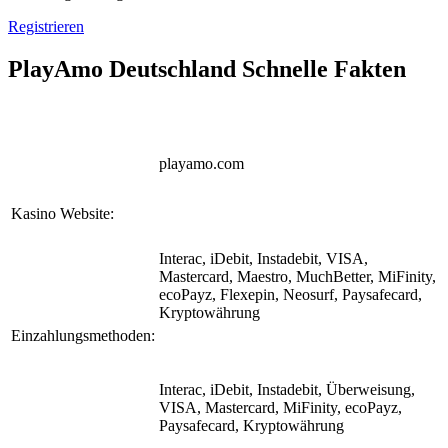
Registrieren
PlayAmo Deutschland Schnelle Fakten
playamo.com
Kasino Website:
Interac, iDebit, Instadebit, VISA,
Mastercard, Maestro, MuchBetter, MiFinity,
ecoPayz, Flexepin, Neosurf, Paysafecard,
Kryptowährung
Einzahlungsmethoden:
Interac, iDebit, Instadebit, Überweisung,
VISA, Mastercard, MiFinity, ecoPayz,
Paysafecard, Kryptowährung