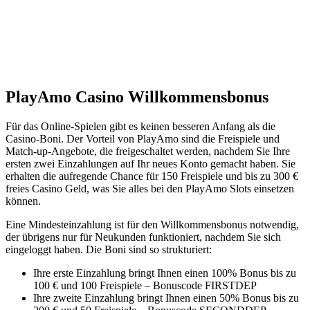
PlayAmo Casino Willkommensbonus
Für das Online-Spielen gibt es keinen besseren Anfang als die
Casino-Boni. Der Vorteil von PlayAmo sind die Freispiele und
Match-up-Angebote, die freigeschaltet werden, nachdem Sie Ihre
ersten zwei Einzahlungen auf Ihr neues Konto gemacht haben. Sie
erhalten die aufregende Chance für 150 Freispiele und bis zu 300 €
freies Casino Geld, was Sie alles bei den PlayAmo Slots einsetzen
können.
Eine Mindesteinzahlung ist für den Willkommensbonus notwendig,
der übrigens nur für Neukunden funktioniert, nachdem Sie sich
eingeloggt haben. Die Boni sind so strukturiert:
Ihre erste Einzahlung bringt Ihnen einen 100% Bonus bis zu
100 € und 100 Freispiele – Bonuscode FIRSTDEP
Ihre zweite Einzahlung bringt Ihnen einen 50% Bonus bis zu