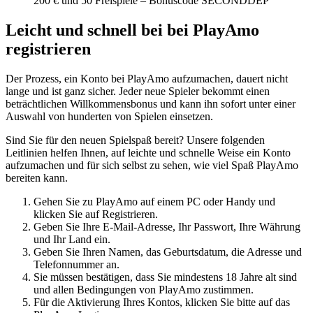
200 € und 50 Freispiele – Bonuscode SECONDDEP
Leicht und schnell bei bei PlayAmo
registrieren
Der Prozess, ein Konto bei PlayAmo aufzumachen, dauert nicht
lange und ist ganz sicher. Jeder neue Spieler bekommt einen
beträchtlichen Willkommensbonus und kann ihn sofort unter einer
Auswahl von hunderten von Spielen einsetzen.
Sind Sie für den neuen Spielspaß bereit? Unsere folgenden
Leitlinien helfen Ihnen, auf leichte und schnelle Weise ein Konto
aufzumachen und für sich selbst zu sehen, wie viel Spaß PlayAmo
bereiten kann.
Gehen Sie zu PlayAmo auf einem PC oder Handy und
klicken Sie auf Registrieren.
Geben Sie Ihre E-Mail-Adresse, Ihr Passwort, Ihre Währung
und Ihr Land ein.
Geben Sie Ihren Namen, das Geburtsdatum, die Adresse und
Telefonnummer an.
Sie müssen bestätigen, dass Sie mindestens 18 Jahre alt sind
und allen Bedingungen von PlayAmo zustimmen.
Für die Aktivierung Ihres Kontos, klicken Sie bitte auf das