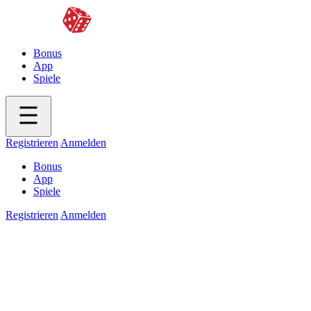
Bonus
App
Spiele
Registrieren
Anmelden
Bonus
App
Spiele
Registrieren
Anmelden