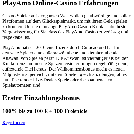
PlayAmo Online-Casino Erfahrungen
Casino Spieler auf der ganzen Welt wollen glaubwürdige und solide
Plattformen auf dem Glücksspielmarkt, um mit ihrem Geld spielen
zu können. Unsere einmalige PlayAmo Casino Kritik ist die beste
Vergewisserung für Sie, dass das PlayAmo Casino zuverlässig und
respektabel ist.
PlayAmo hat seit 2016 eine Lizenz durch Curacao und hat für
deutsche Spieler eine außergewöhnliche und atemberaubende
Auswahl von Spielen parat. Die Auswahl ist vielfältiger als bei der
Konkurrenz und unsere Spitzenhersteller bringen regelmäßig neue,
aufregende Titel heraus. Der Willkommensbonus macht es neuen
Mitgliedern superleicht, mit dem Spielen gleich anzufangen, ob es
nun Tisch- oder Live-Dealer-Spiele oder die spannendsten
Spielautomaten sind.
Erster Einzahlungsbonus
100% bis zu 100 € + 100 Freispiele
Registrieren