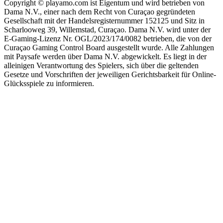
Copyright © playamo.com ist Eigentum und wird betrieben von
Dama N.V., einer nach dem Recht von Curaçao gegründeten
Gesellschaft mit der Handelsregisternummer 152125 und Sitz in
Scharlooweg 39, Willemstad, Curaçao. Dama N.V. wird unter der
E-Gaming-Lizenz Nr. OGL/2023/174/0082 betrieben, die von der
Curaçao Gaming Control Board ausgestellt wurde. Alle Zahlungen
mit Paysafe werden über Dama N.V. abgewickelt. Es liegt in der
alleinigen Verantwortung des Spielers, sich über die geltenden
Gesetze und Vorschriften der jeweiligen Gerichtsbarkeit für Online-
Glücksspiele zu informieren.